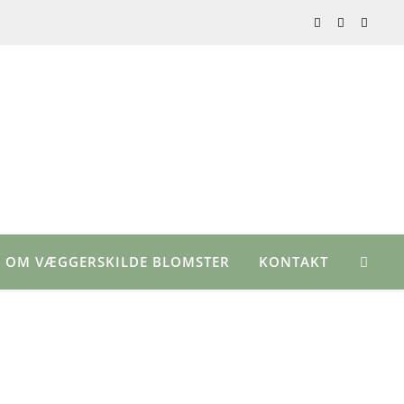
OM VÆGGERSKILDE BLOMSTER
KONTAKT