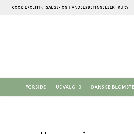
COOKIEPOLITIK
SALGS- OG HANDELSBETINGELSER
KURV
FORSIDE
UDVALG
DANSKE BLOMSTE