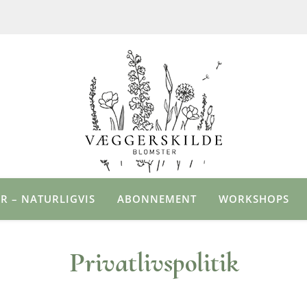
R – NATURLIGVIS
ABONNEMENT
WORKSHOPS
Privatlivspolitik