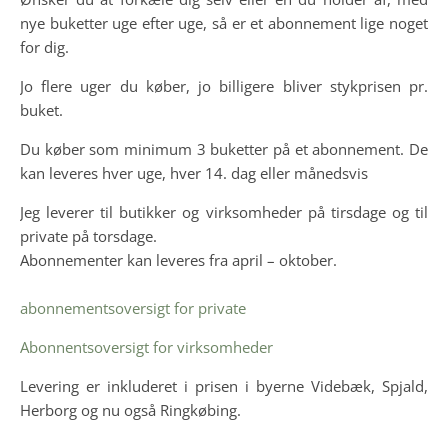
nye buketter uge efter uge, så er et abonnement lige noget
for dig.
Jo flere uger du køber, jo billigere bliver stykprisen pr.
buket.
Du køber som minimum 3 buketter på et abonnement. De
kan leveres hver uge, hver 14. dag eller månedsvis
Jeg leverer til butikker og virksomheder på tirsdage og til
private på torsdage.
Abonnementer kan leveres fra april – oktober.
abonnementsoversigt for private
Abonnentsoversigt for virksomheder
Levering er inkluderet i prisen i byerne Videbæk, Spjald,
Herborg og nu også Ringkøbing.