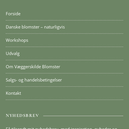
Forside
Danske blomster – naturligvis
Workshops
Udvalg
Om Væggerskilde Blomster
Salgs- og handelsbetingelser
Kontakt
NYHEDSBREV