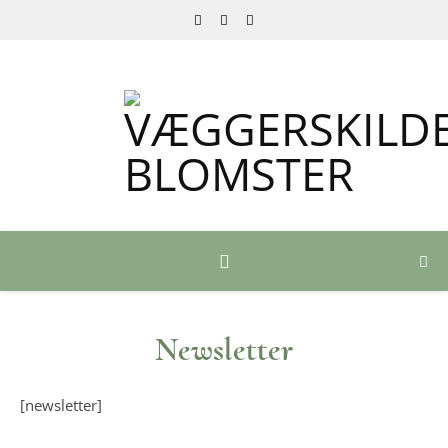
Newsletter
[newsletter]