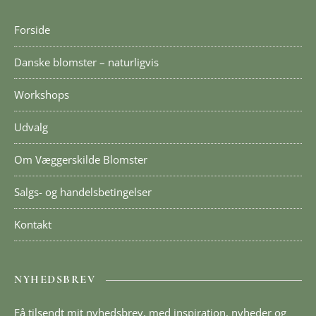
Forside
Danske blomster – naturligvis
Workshops
Udvalg
Om Væggerskilde Blomster
Salgs- og handelsbetingelser
Kontakt
NYHEDSBREV
Få tilsendt mit nyhedsbrev, med inspiration, nyheder og